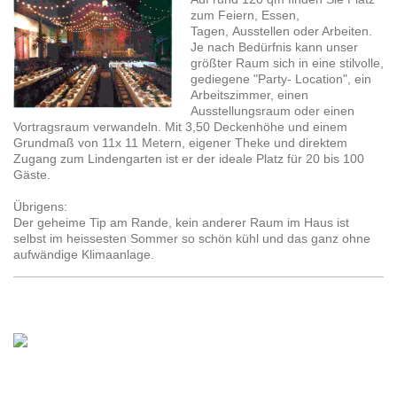
zum Feiern, Essen,
Tagen, Ausstellen oder Arbeiten.
Je nach Bedürfnis kann unser
größter Raum sich in eine stilvolle,
gediegene "Party- Location", ein
Arbeitszimmer, einen
Ausstellungsraum oder einen
Vortragsraum verwandeln. Mit 3,50 Deckenhöhe und einem
Grundmaß von 11x 11 Metern, eigener Theke und direktem
Zugang zum Lindengarten ist er der ideale Platz für 20 bis 100
Gäste.
Übrigens:
Der geheime Tip am Rande, kein anderer Raum im Haus ist
selbst im heissesten Sommer so schön kühl und das ganz ohne
aufwändige Klimaanlage.