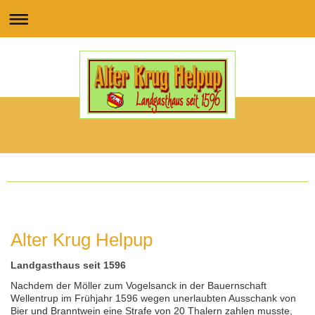
Alter Krug Helpup
Landgasthaus seit 1596
Nachdem der Möller zum Vogelsanck in der Bauernschaft
Wellentrup im Frühjahr 1596 wegen unerlaubten Ausschank von
Bier und Branntwein eine Strafe von 20 Thalern zahlen musste,