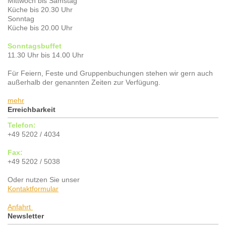
Mittwoch bis Samstag
Küche bis 20.30 Uhr
Sonntag
Küche bis 20.00 Uhr
Sonntagsbuffet
11.30 Uhr bis 14.00 Uhr
Für Feiern, Feste und Gruppenbuchungen stehen wir gern auch
außerhalb der genannten Zeiten zur Verfügung.
mehr
Erreichbarkeit
Telefon:
+49 5202 / 4034
Fax:
+49 5202 / 5038
Oder nutzen Sie unser
Kontaktformular
Anfahrt
Newsletter